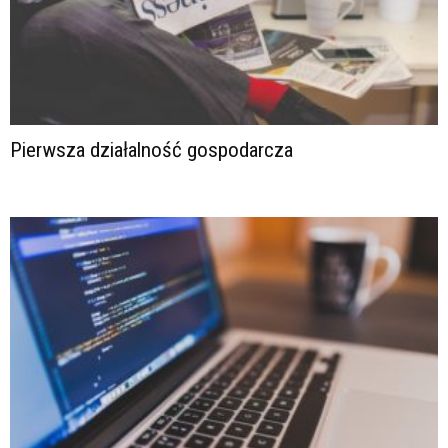
Pierwsza działalność gospodarcza