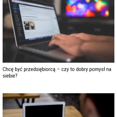
Chcę być przedsiębiorcą – czy to dobry pomysł na
siebie?