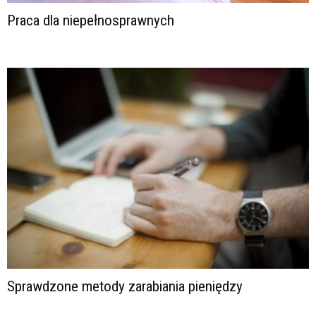
Praca dla niepełnosprawnych
Sprawdzone metody zarabiania pieniędzy