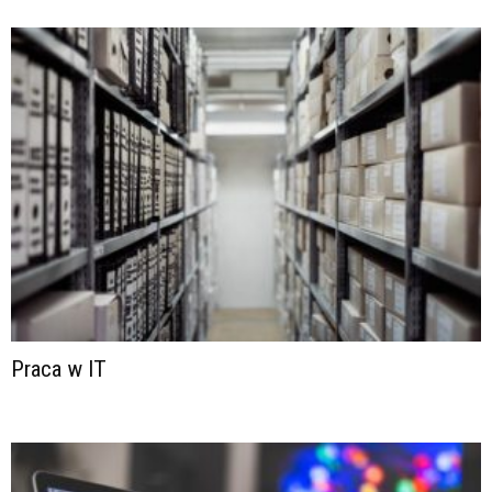
Praca w IT