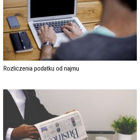
Rozliczenia podatku od najmu