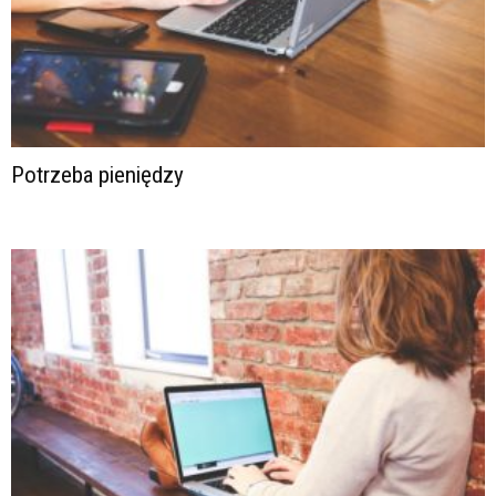
Potrzeba pieniędzy