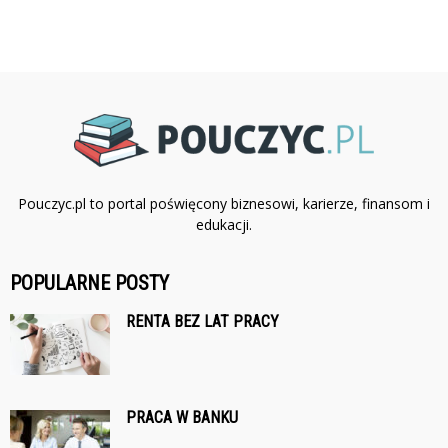
Pouczyc.pl to portal poświęcony biznesowi, karierze, finansom i
edukacji.
POPULARNE POSTY
RENTA BEZ LAT PRACY
PRACA W BANKU