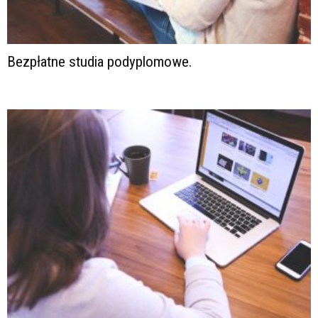
Bezpłatne studia podyplomowe.