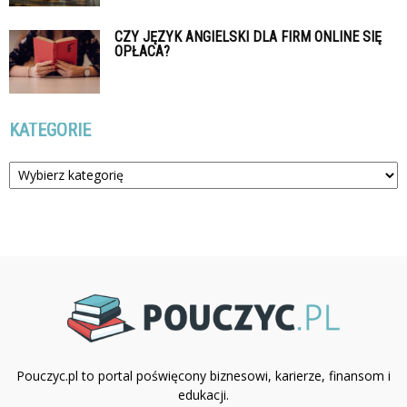
CZY JĘZYK ANGIELSKI DLA FIRM ONLINE SIĘ
OPŁACA?
KATEGORIE
Kategorie
Pouczyc.pl to portal poświęcony biznesowi, karierze, finansom i
edukacji.