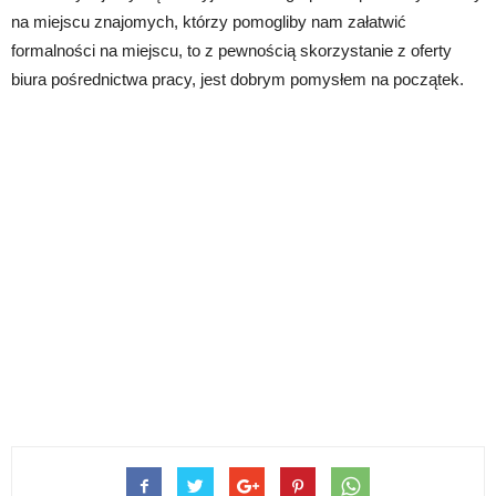
na miejscu znajomych, którzy pomogliby nam załatwić
formalności na miejscu, to z pewnością skorzystanie z oferty
biura pośrednictwa pracy, jest dobrym pomysłem na początek.