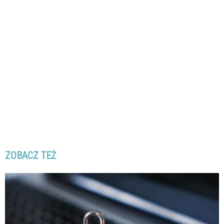
ZOBACZ TEŻ