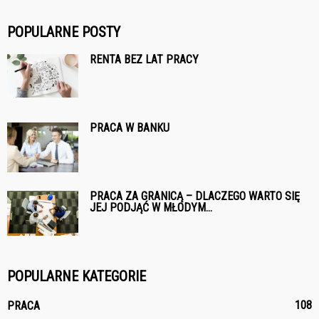
POPULARNE POSTY
RENTA BEZ LAT PRACY
PRACA W BANKU
PRACA ZA GRANICĄ – DLACZEGO WARTO SIĘ
JEJ PODJĄĆ W MŁODYM...
POPULARNE KATEGORIE
108
PRACA