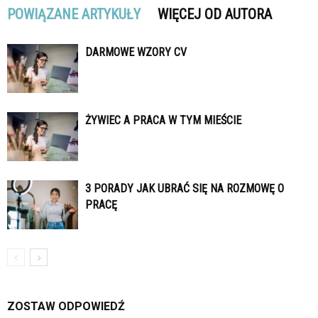
POWIĄZANE ARTYKUŁY
WIĘCEJ OD AUTORA
DARMOWE WZORY CV
ŻYWIEC A PRACA W TYM MIEŚCIE
3 PORADY JAK UBRAĆ SIĘ NA ROZMOWĘ O
PRACĘ
ZOSTAW ODPOWIEDŹ