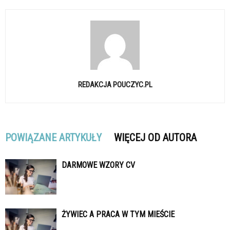
REDAKCJA POUCZYC.PL
POWIĄZANE ARTYKUŁY
WIĘCEJ OD AUTORA
DARMOWE WZORY CV
ŻYWIEC A PRACA W TYM MIEŚCIE