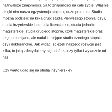
najtrwalsze znajomości. Są to znajomości na całe życie. Właśnie
dzięki nim nasza egzystencja staje się dużo prostsza. Studia
można podzielić na kilka grup: studia Pierwszego stopnia, czyli,
studia inżynierskie lub studia licencjackie, studia jednolite
magisterskie, studia drugiego stopnia, czyli magisterskie oraz
często pomijane, ale nadal istniejące studia trzeciego stopnia,
czyli doktoranckie. Jak widać, ścieżek naszego rozwoju jest
kilka, to jaką zdecydujemy się udać, zależy tylko i wyłącznie od
nas.
Czy warto udać się na studia inżynierskie?