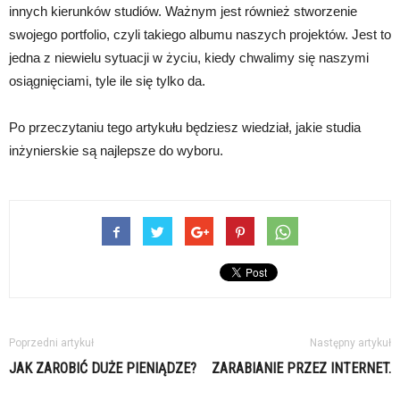
innych kierunków studiów. Ważnym jest również stworzenie
swojego portfolio, czyli takiego albumu naszych projektów. Jest to
jedna z niewielu sytuacji w życiu, kiedy chwalimy się naszymi
osiągnięciami, tyle ile się tylko da.
Po przeczytaniu tego artykułu będziesz wiedział, jakie studia
inżynierskie są najlepsze do wyboru.
Poprzedni artykuł
Następny artykuł
JAK ZAROBIĆ DUŻE PIENIĄDZE?
ZARABIANIE PRZEZ INTERNET.