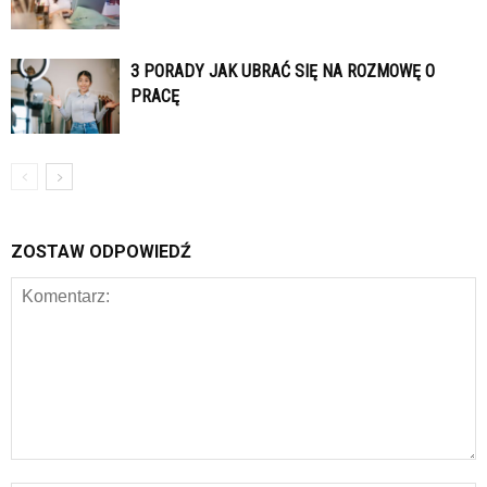
3 PORADY JAK UBRAĆ SIĘ NA ROZMOWĘ O
PRACĘ
ZOSTAW ODPOWIEDŹ