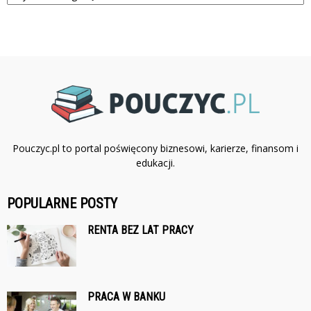
Pouczyc.pl to portal poświęcony biznesowi, karierze, finansom i
edukacji.
POPULARNE POSTY
RENTA BEZ LAT PRACY
PRACA W BANKU