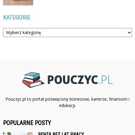
KATEGORIE
Kategorie
Pouczyc.pl to portal poświęcony biznesowi, karierze, finansom i
edukacji.
POPULARNE POSTY
RENTA BEZ LAT PRACY