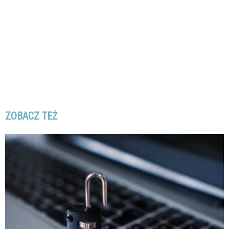
ZOBACZ TEŻ