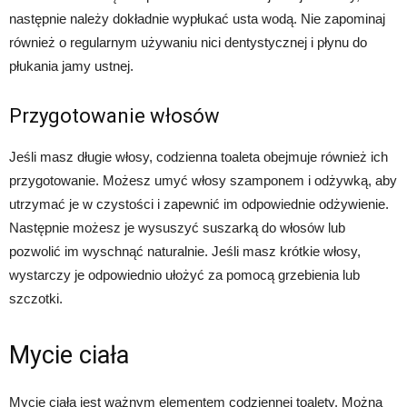
następnie należy dokładnie wypłukać usta wodą. Nie zapominaj
również o regularnym używaniu nici dentystycznej i płynu do
płukania jamy ustnej.
Przygotowanie włosów
Jeśli masz długie włosy, codzienna toaleta obejmuje również ich
przygotowanie. Możesz umyć włosy szamponem i odżywką, aby
utrzymać je w czystości i zapewnić im odpowiednie odżywienie.
Następnie możesz je wysuszyć suszarką do włosów lub
pozwolić im wyschnąć naturalnie. Jeśli masz krótkie włosy,
wystarczy je odpowiednio ułożyć za pomocą grzebienia lub
szczotki.
Mycie ciała
Mycie ciała jest ważnym elementem codziennej toalety. Można