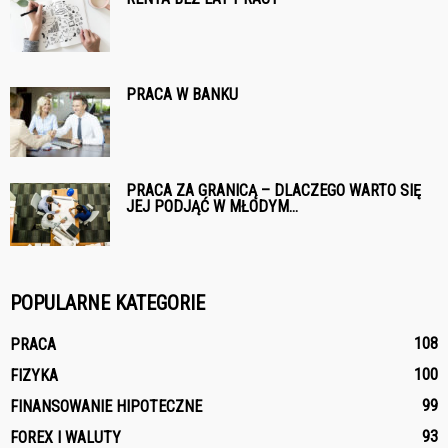
PRACA W BANKU
PRACA ZA GRANICĄ – DLACZEGO WARTO SIĘ
JEJ PODJĄĆ W MŁODYM...
POPULARNE KATEGORIE
108
PRACA
100
FIZYKA
99
FINANSOWANIE HIPOTECZNE
93
FOREX I WALUTY