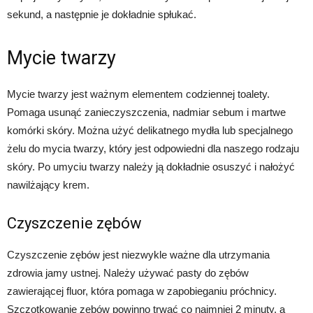
sekund, a następnie je dokładnie spłukać.
Mycie twarzy
Mycie twarzy jest ważnym elementem codziennej toalety.
Pomaga usunąć zanieczyszczenia, nadmiar sebum i martwe
komórki skóry. Można użyć delikatnego mydła lub specjalnego
żelu do mycia twarzy, który jest odpowiedni dla naszego rodzaju
skóry. Po umyciu twarzy należy ją dokładnie osuszyć i nałożyć
nawilżający krem.
Czyszczenie zębów
Czyszczenie zębów jest niezwykle ważne dla utrzymania
zdrowia jamy ustnej. Należy używać pasty do zębów
zawierającej fluor, która pomaga w zapobieganiu próchnicy.
Szczotkowanie zębów powinno trwać co najmniej 2 minuty, a