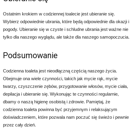
Ostatnim krokiem w codziennej toalecie jest ubieranie się.
Wybierz odpowiednie ubrania, które będą odpowiednie dla okazji i
pogody. Ubieranie się w czyste i schludne ubrania jest ważne nie
tylko dla naszego wyglądu, ale także dla naszego samopoczucia.
Podsumowanie
Codzienna toaleta jest nieodłączną częścią naszego życia.
Obejmuje ona wiele czynności, takich jak mycie rąk, mycie
twarzy, czyszczenie zębów, przygotowanie włosów, mycie ciała,
depilacja i ubieranie się. Wykonując te czynności regularnie,
dbamy o naszą higienę osobistą i zdrowie. Pamiętaj, że
codzienna toaleta powinna być przyjemnym i relaksującym
doświadczeniem, które pozwala nam poczuć się świeżo i pewnie
przez cały dzień.