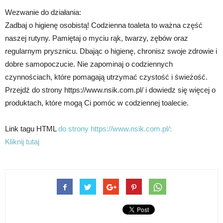
Wezwanie do działania:
Zadbaj o higienę osobistą! Codzienna toaleta to ważna część
naszej rutyny. Pamiętaj o myciu rąk, twarzy, zębów oraz
regularnym prysznicu. Dbając o higienę, chronisz swoje zdrowie i
dobre samopoczucie. Nie zapominaj o codziennych
czynnościach, które pomagają utrzymać czystość i świeżość.
Przejdź do strony https://www.nsik.com.pl/ i dowiedz się więcej o
produktach, które mogą Ci pomóc w codziennej toalecie.
Link tagu HTML
do strony https://www.nsik.com.pl/:
Kliknij tutaj