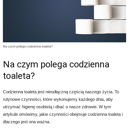
Na czym polega codzienna toaleta?
Na czym polega codzienna
toaleta?
Codzienna toaleta jest nieodłączną częścią naszego życia. To
rutynowe czynności, które wykonujemy każdego dnia, aby
utrzymać higienę osobistą i dbać o nasze zdrowie. W tym
artykule omówimy, jakie czynności obejmuje codzienna toaleta i
dlaczego jest ona ważna.