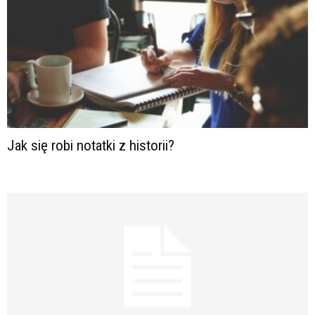
Jak się robi notatki z historii?