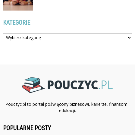
KATEGORIE
Kategorie
Pouczyc.pl to portal poświęcony biznesowi, karierze, finansom i
edukacji.
POPULARNE POSTY