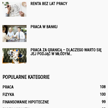
RENTA BEZ LAT PRACY
PRACA W BANKU
PRACA ZA GRANICĄ – DLACZEGO WARTO SIĘ
JEJ PODJĄĆ W MŁODYM...
POPULARNE KATEGORIE
108
PRACA
100
FIZYKA
99
FINANSOWANIE HIPOTECZNE