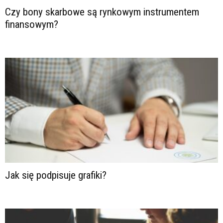
Czy bony skarbowe są rynkowym instrumentem
finansowym?
Jak się podpisuje grafiki?