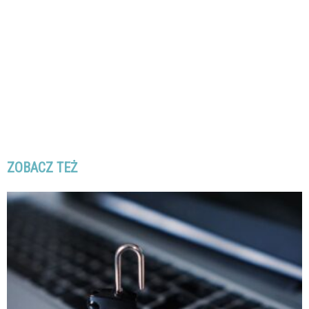
ZOBACZ TEŻ