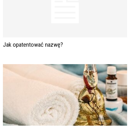
Jak opatentować nazwę?