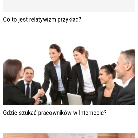
Co to jest relatywizm przykład?
Gdzie szukać pracowników w Internecie?