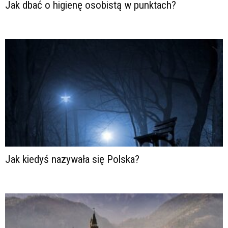
Jak dbać o higienę osobistą w punktach?
Jak kiedyś nazywała się Polska?