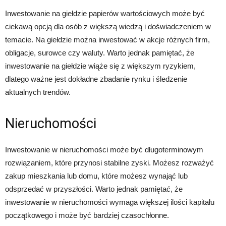
Inwestowanie na giełdzie papierów wartościowych może być
ciekawą opcją dla osób z większą wiedzą i doświadczeniem w
temacie. Na giełdzie można inwestować w akcje różnych firm,
obligacje, surowce czy waluty. Warto jednak pamiętać, że
inwestowanie na giełdzie wiąże się z większym ryzykiem,
dlatego ważne jest dokładne zbadanie rynku i śledzenie
aktualnych trendów.
Nieruchomości
Inwestowanie w nieruchomości może być długoterminowym
rozwiązaniem, które przynosi stabilne zyski. Możesz rozważyć
zakup mieszkania lub domu, które możesz wynająć lub
odsprzedać w przyszłości. Warto jednak pamiętać, że
inwestowanie w nieruchomości wymaga większej ilości kapitału
początkowego i może być bardziej czasochłonne.