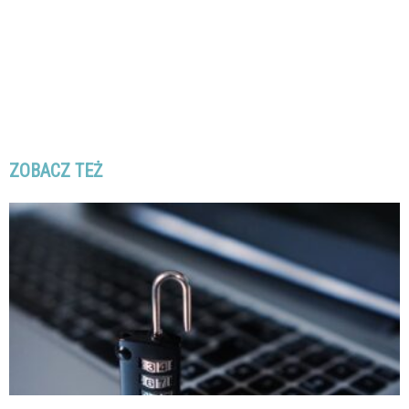
ZOBACZ TEŻ