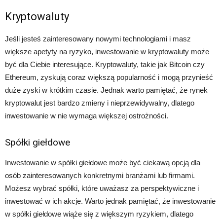
Kryptowaluty
Jeśli jesteś zainteresowany nowymi technologiami i masz
większe apetyty na ryzyko, inwestowanie w kryptowaluty może
być dla Ciebie interesujące. Kryptowaluty, takie jak Bitcoin czy
Ethereum, zyskują coraz większą popularność i mogą przynieść
duże zyski w krótkim czasie. Jednak warto pamiętać, że rynek
kryptowalut jest bardzo zmieny i nieprzewidywalny, dlatego
inwestowanie w nie wymaga większej ostrożności.
Spółki giełdowe
Inwestowanie w spółki giełdowe może być ciekawą opcją dla
osób zainteresowanych konkretnymi branżami lub firmami.
Możesz wybrać spółki, które uważasz za perspektywiczne i
inwestować w ich akcje. Warto jednak pamiętać, że inwestowanie
w spółki giełdowe wiąże się z większym ryzykiem, dlatego