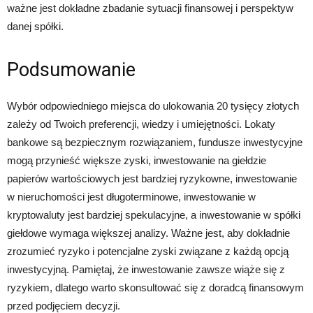
ważne jest dokładne zbadanie sytuacji finansowej i perspektyw
danej spółki.
Podsumowanie
Wybór odpowiedniego miejsca do ulokowania 20 tysięcy złotych
zależy od Twoich preferencji, wiedzy i umiejętności. Lokaty
bankowe są bezpiecznym rozwiązaniem, fundusze inwestycyjne
mogą przynieść większe zyski, inwestowanie na giełdzie
papierów wartościowych jest bardziej ryzykowne, inwestowanie
w nieruchomości jest długoterminowe, inwestowanie w
kryptowaluty jest bardziej spekulacyjne, a inwestowanie w spółki
giełdowe wymaga większej analizy. Ważne jest, aby dokładnie
zrozumieć ryzyko i potencjalne zyski związane z każdą opcją
inwestycyjną. Pamiętaj, że inwestowanie zawsze wiąże się z
ryzykiem, dlatego warto skonsultować się z doradcą finansowym
przed podjęciem decyzji.