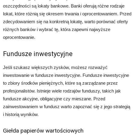
oszczędności są lokaty bankowe. Banki oferują różne rodzaje
lokat, które różnią się okresem trwania i oprocentowaniem. Przed
zdecydowaniem się na konkretną lokatę, warto porównać oferty
różnych banków i wybrać tę, która zapewni najwyższe
oprocentowanie.
Fundusze inwestycyjne
Jeśli szukasz większych zysków, możesz rozważyć
inwestowanie w fundusze inwestycyjne. Fundusze inwestycyjne
to zbiory środków pieniężnych, które są zarządzane przez
profesjonalistów. Istnieje wiele rodzajów funduszy, takich jak
fundusze akcyjne, obligacyjne czy mieszane. Przed
zainwestowaniem w fundusz warto zapoznać się z jego strategią
i historią wyników.
Giełda papierów wartościowych