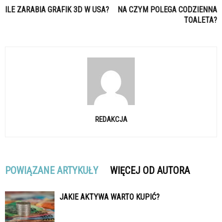
ILE ZARABIA GRAFIK 3D W USA?
NA CZYM POLEGA CODZIENNA
TOALETA?
REDAKCJA
POWIĄZANE ARTYKUŁY
WIĘCEJ OD AUTORA
JAKIE AKTYWA WARTO KUPIĆ?