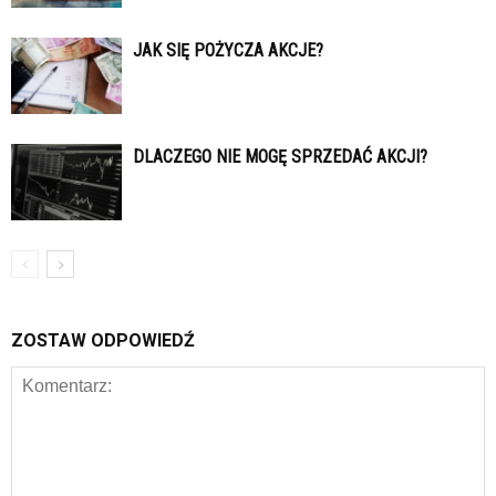
JAK SIĘ POŻYCZA AKCJE?
DLACZEGO NIE MOGĘ SPRZEDAĆ AKCJI?
ZOSTAW ODPOWIEDŹ