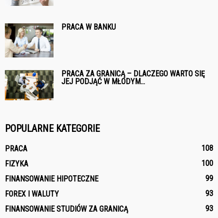
PRACA W BANKU
PRACA ZA GRANICĄ – DLACZEGO WARTO SIĘ
JEJ PODJĄĆ W MŁODYM...
POPULARNE KATEGORIE
108
PRACA
100
FIZYKA
99
FINANSOWANIE HIPOTECZNE
93
FOREX I WALUTY
93
FINANSOWANIE STUDIÓW ZA GRANICĄ