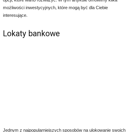
możliwości inwestycyjnych, które mogą być dla Ciebie
interesujące.
Lokaty bankowe
Jednym z najpopularniejszych sposobów na ulokowanie swoich