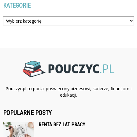
KATEGORIE
Kategorie
Pouczyc.pl to portal poświęcony biznesowi, karierze, finansom i
edukacji.
POPULARNE POSTY
RENTA BEZ LAT PRACY