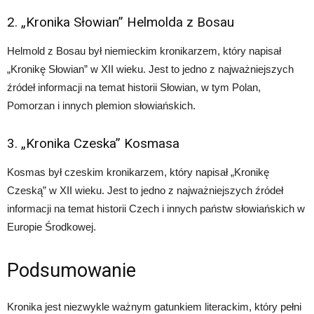
2. „Kronika Słowian” Helmolda z Bosau
Helmold z Bosau był niemieckim kronikarzem, który napisał
„Kronikę Słowian” w XII wieku. Jest to jedno z najważniejszych
źródeł informacji na temat historii Słowian, w tym Polan,
Pomorzan i innych plemion słowiańskich.
3. „Kronika Czeska” Kosmasa
Kosmas był czeskim kronikarzem, który napisał „Kronikę
Czeską” w XII wieku. Jest to jedno z najważniejszych źródeł
informacji na temat historii Czech i innych państw słowiańskich w
Europie Środkowej.
Podsumowanie
Kronika jest niezwykle ważnym gatunkiem literackim, który pełni