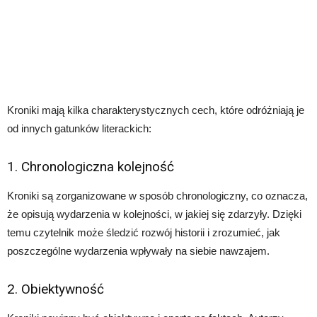
Kroniki mają kilka charakterystycznych cech, które odróżniają je
od innych gatunków literackich:
1. Chronologiczna kolejność
Kroniki są zorganizowane w sposób chronologiczny, co oznacza,
że opisują wydarzenia w kolejności, w jakiej się zdarzyły. Dzięki
temu czytelnik może śledzić rozwój historii i zrozumieć, jak
poszczególne wydarzenia wpływały na siebie nawzajem.
2. Obiektywność