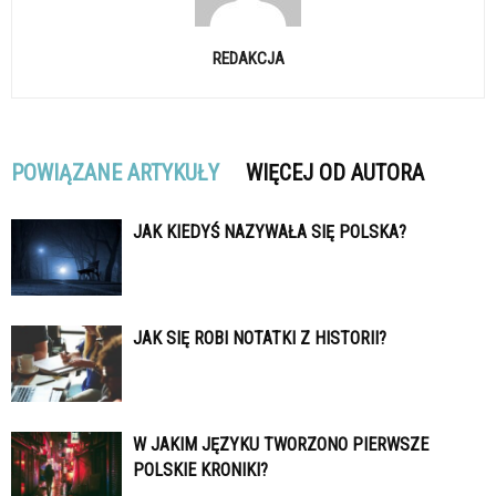
REDAKCJA
POWIĄZANE ARTYKUŁY
WIĘCEJ OD AUTORA
JAK KIEDYŚ NAZYWAŁA SIĘ POLSKA?
JAK SIĘ ROBI NOTATKI Z HISTORII?
W JAKIM JĘZYKU TWORZONO PIERWSZE
POLSKIE KRONIKI?