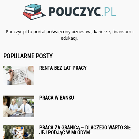
Pouczyc.pl to portal poświęcony biznesowi, karierze, finansom i
edukacji.
POPULARNE POSTY
RENTA BEZ LAT PRACY
PRACA W BANKU
PRACA ZA GRANICĄ – DLACZEGO WARTO SIĘ
JEJ PODJĄĆ W MŁODYM...