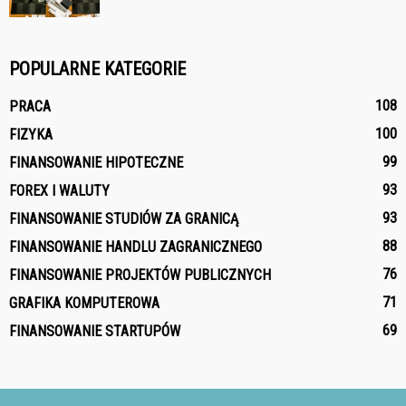
POPULARNE KATEGORIE
108
PRACA
100
FIZYKA
99
FINANSOWANIE HIPOTECZNE
93
FOREX I WALUTY
93
FINANSOWANIE STUDIÓW ZA GRANICĄ
88
FINANSOWANIE HANDLU ZAGRANICZNEGO
76
FINANSOWANIE PROJEKTÓW PUBLICZNYCH
71
GRAFIKA KOMPUTEROWA
69
FINANSOWANIE STARTUPÓW