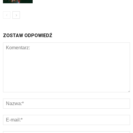
ZOSTAW ODPOWIEDŹ