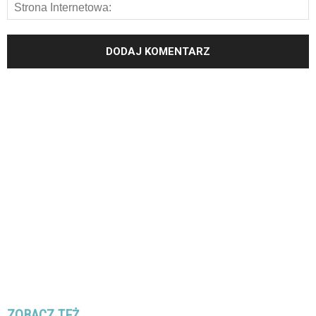
ZOBACZ TEŻ