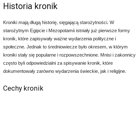
Historia kronik
Kroniki mają długą historię, sięgającą starożytności. W
starożytnym Egipcie i Mezopotamii istniały już pierwsze formy
kronik, które zapisywały ważne wydarzenia polityczne i
społeczne. Jednak to średniowiecze było okresem, w którym
kroniki stały się popularne i rozpowszechnione. Mnisi i zakonnicy
często byli odpowiedzialni za spisywanie kronik, które
dokumentowały zarówno wydarzenia świeckie, jak i religijne.
Cechy kronik