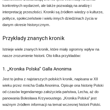
konkretnych wydarzeń, ale także pozwalają na analizę i
interpretację przeszłości. Kroniki są źródłem wiedzy o kulturze,
polityce, społeczeństwie i wielu innych dziedzinach życia w
danym okresie historycznym.
Przykłady znanych kronik
Istnieje wiele znanych kronik, które miały ogromny wpływ na
nasze zrozumienie historii. Oto kilka przykładów:
1. „Kronika Polska” Galla Anonima
Jest to jedna z najstarszych polskich kronik, napisana w XII
wieku przez mnicha Galla Anonima. Opisuje ona historię Polski
od czasów legendarnego założyciela państwa, Lecha, aż do
panowania Bolesława Krzywoustego. „Kronika Polska” jest
ważnym źródłem informacji na temat wczesnej historii Polski.