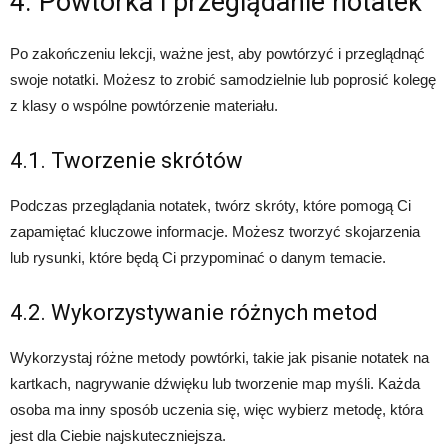
4. Powtórka i przeglądanie notatek
Po zakończeniu lekcji, ważne jest, aby powtórzyć i przeglądnąć
swoje notatki. Możesz to zrobić samodzielnie lub poprosić kolegę
z klasy o wspólne powtórzenie materiału.
4.1. Tworzenie skrótów
Podczas przeglądania notatek, twórz skróty, które pomogą Ci
zapamiętać kluczowe informacje. Możesz tworzyć skojarzenia
lub rysunki, które będą Ci przypominać o danym temacie.
4.2. Wykorzystywanie różnych metod
Wykorzystaj różne metody powtórki, takie jak pisanie notatek na
kartkach, nagrywanie dźwięku lub tworzenie map myśli. Każda
osoba ma inny sposób uczenia się, więc wybierz metodę, która
jest dla Ciebie najskuteczniejsza.