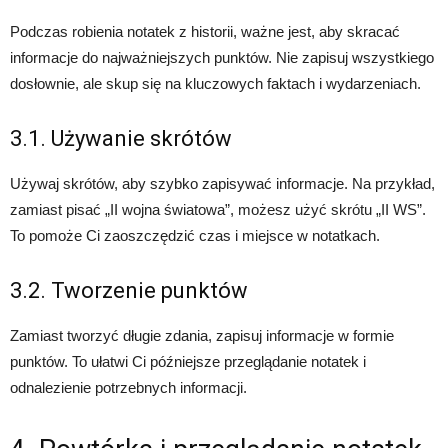
Podczas robienia notatek z historii, ważne jest, aby skracać
informacje do najważniejszych punktów. Nie zapisuj wszystkiego
dosłownie, ale skup się na kluczowych faktach i wydarzeniach.
3.1. Używanie skrótów
Używaj skrótów, aby szybko zapisywać informacje. Na przykład,
zamiast pisać „II wojna światowa”, możesz użyć skrótu „II WS”.
To pomoże Ci zaoszczędzić czas i miejsce w notatkach.
3.2. Tworzenie punktów
Zamiast tworzyć długie zdania, zapisuj informacje w formie
punktów. To ułatwi Ci późniejsze przeglądanie notatek i
odnalezienie potrzebnych informacji.