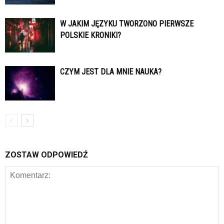
W JAKIM JĘZYKU TWORZONO PIERWSZE
POLSKIE KRONIKI?
CZYM JEST DLA MNIE NAUKA?
ZOSTAW ODPOWIEDŹ