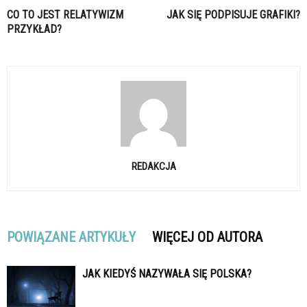
CO TO JEST RELATYWIZM
JAK SIĘ PODPISUJE GRAFIKI?
PRZYKŁAD?
REDAKCJA
POWIĄZANE ARTYKUŁY
WIĘCEJ OD AUTORA
JAK KIEDYŚ NAZYWAŁA SIĘ POLSKA?