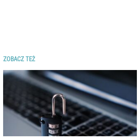
ZOBACZ TEŻ