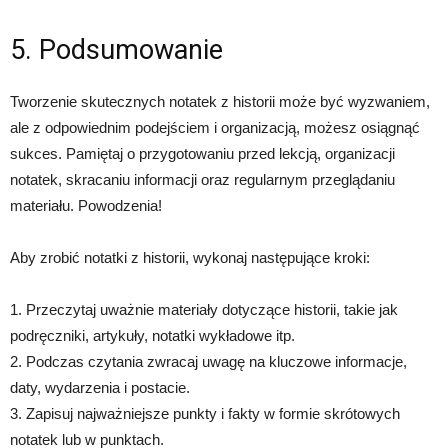
5. Podsumowanie
Tworzenie skutecznych notatek z historii może być wyzwaniem,
ale z odpowiednim podejściem i organizacją, możesz osiągnąć
sukces. Pamiętaj o przygotowaniu przed lekcją, organizacji
notatek, skracaniu informacji oraz regularnym przeglądaniu
materiału. Powodzenia!
Aby zrobić notatki z historii, wykonaj następujące kroki:
1. Przeczytaj uważnie materiały dotyczące historii, takie jak
podręczniki, artykuły, notatki wykładowe itp.
2. Podczas czytania zwracaj uwagę na kluczowe informacje,
daty, wydarzenia i postacie.
3. Zapisuj najważniejsze punkty i fakty w formie skrótowych
notatek lub w punktach.