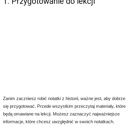
1. Przygotowanie do lekcji
Zanim zaczniesz robić notatki z historii, ważne jest, aby dobrze
się przygotować. Przede wszystkim przeczytaj materiały, które
będą omawiane na lekcji. Możesz zaznaczyć najważniejsze
informacje, które chcesz uwzględnić w swoich notatkach.