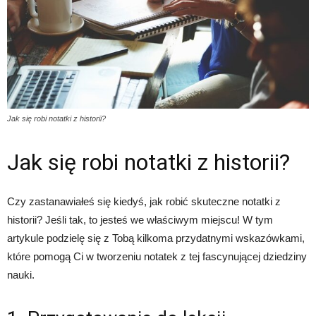
Jak się robi notatki z historii?
Jak się robi notatki z historii?
Czy zastanawiałeś się kiedyś, jak robić skuteczne notatki z
historii? Jeśli tak, to jesteś we właściwym miejscu! W tym
artykule podzielę się z Tobą kilkoma przydatnymi wskazówkami,
które pomogą Ci w tworzeniu notatek z tej fascynującej dziedziny
nauki.