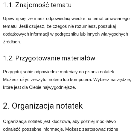
1.1. Znajomość tematu
Upewnij się, że masz odpowiednią wiedzę na temat omawianego
tematu. Jeśli czujesz, że czegoś nie rozumiesz, poszukaj
dodatkowych informacji w podręczniku lub innych wiarygodnych
źródłach.
1.2. Przygotowanie materiałów
Przygotuj sobie odpowiednie materiały do pisania notatek.
Możesz użyć zeszytu, notesu lub komputera. Wybierz narzędzie,
które jest dla Ciebie najwygodniejsze.
2. Organizacja notatek
Organizacja notatek jest kluczowa, aby później móc łatwo
odnaleźć potrzebne informacje. Możesz zastosować różne