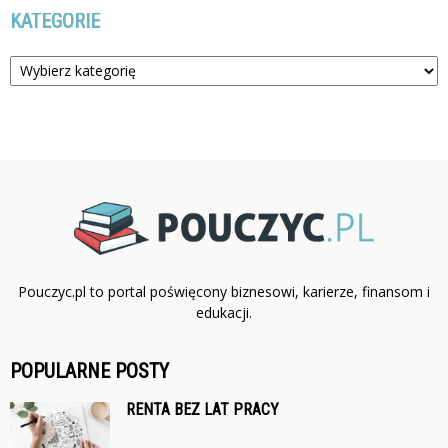
KATEGORIE
Kategorie
Pouczyc.pl to portal poświęcony biznesowi, karierze, finansom i
edukacji.
POPULARNE POSTY
RENTA BEZ LAT PRACY