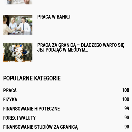
PRACA W BANKU
PRACA ZA GRANICĄ – DLACZEGO WARTO SIĘ
JEJ PODJĄĆ W MŁODYM...
POPULARNE KATEGORIE
108
PRACA
100
FIZYKA
99
FINANSOWANIE HIPOTECZNE
93
FOREX I WALUTY
93
FINANSOWANIE STUDIÓW ZA GRANICĄ