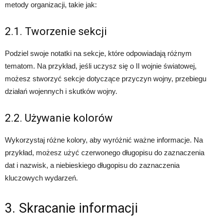
metody organizacji, takie jak:
2.1. Tworzenie sekcji
Podziel swoje notatki na sekcje, które odpowiadają różnym
tematom. Na przykład, jeśli uczysz się o II wojnie światowej,
możesz stworzyć sekcje dotyczące przyczyn wojny, przebiegu
działań wojennych i skutków wojny.
2.2. Używanie kolorów
Wykorzystaj różne kolory, aby wyróżnić ważne informacje. Na
przykład, możesz użyć czerwonego długopisu do zaznaczenia
dat i nazwisk, a niebieskiego długopisu do zaznaczenia
kluczowych wydarzeń.
3. Skracanie informacji