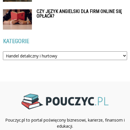
CZY JĘZYK ANGIELSKI DLA FIRM ONLINE SIĘ
OPŁACA?
KATEGORIE
Kategorie
Pouczyc.pl to portal poświęcony biznesowi, karierze, finansom i
edukacji.