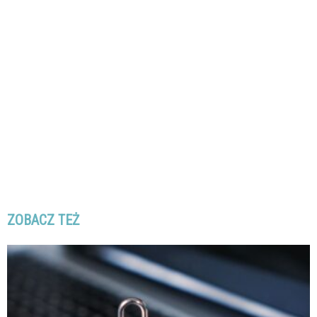
ZOBACZ TEŻ