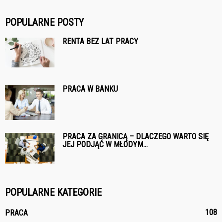
POPULARNE POSTY
RENTA BEZ LAT PRACY
PRACA W BANKU
PRACA ZA GRANICĄ – DLACZEGO WARTO SIĘ
JEJ PODJĄĆ W MŁODYM...
POPULARNE KATEGORIE
108
PRACA