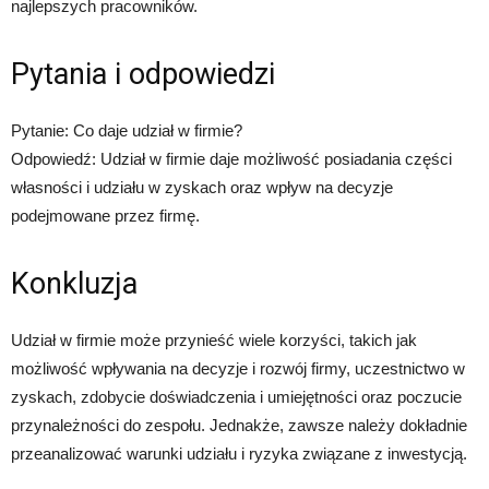
najlepszych pracowników.
Pytania i odpowiedzi
Pytanie: Co daje udział w firmie?
Odpowiedź: Udział w firmie daje możliwość posiadania części
własności i udziału w zyskach oraz wpływ na decyzje
podejmowane przez firmę.
Konkluzja
Udział w firmie może przynieść wiele korzyści, takich jak
możliwość wpływania na decyzje i rozwój firmy, uczestnictwo w
zyskach, zdobycie doświadczenia i umiejętności oraz poczucie
przynależności do zespołu. Jednakże, zawsze należy dokładnie
przeanalizować warunki udziału i ryzyka związane z inwestycją.