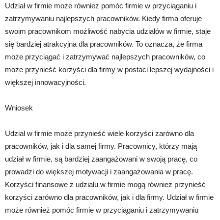
Udział w firmie może również pomóc firmie w przyciąganiu i
zatrzymywaniu najlepszych pracowników. Kiedy firma oferuje
swoim pracownikom możliwość nabycia udziałów w firmie, staje
się bardziej atrakcyjna dla pracowników. To oznacza, że firma
może przyciągać i zatrzymywać najlepszych pracowników, co
może przynieść korzyści dla firmy w postaci lepszej wydajności i
większej innowacyjności.
Wniosek
Udział w firmie może przynieść wiele korzyści zarówno dla
pracowników, jak i dla samej firmy. Pracownicy, którzy mają
udział w firmie, są bardziej zaangażowani w swoją pracę, co
prowadzi do większej motywacji i zaangażowania w pracę.
Korzyści finansowe z udziału w firmie mogą również przynieść
korzyści zarówno dla pracowników, jak i dla firmy. Udział w firmie
może również pomóc firmie w przyciąganiu i zatrzymywaniu