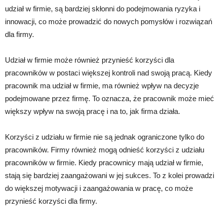
udział w firmie, są bardziej skłonni do podejmowania ryzyka i
innowacji, co może prowadzić do nowych pomysłów i rozwiązań
dla firmy.
Udział w firmie może również przynieść korzyści dla
pracowników w postaci większej kontroli nad swoją pracą. Kiedy
pracownik ma udział w firmie, ma również wpływ na decyzje
podejmowane przez firmę. To oznacza, że pracownik może mieć
większy wpływ na swoją pracę i na to, jak firma działa.
Korzyści z udziału w firmie nie są jednak ograniczone tylko do
pracowników. Firmy również mogą odnieść korzyści z udziału
pracowników w firmie. Kiedy pracownicy mają udział w firmie,
stają się bardziej zaangażowani w jej sukces. To z kolei prowadzi
do większej motywacji i zaangażowania w pracę, co może
przynieść korzyści dla firmy.