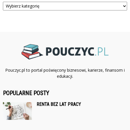
Kategorie
Pouczyc.pl to portal poświęcony biznesowi, karierze, finansom i
edukacji.
POPULARNE POSTY
RENTA BEZ LAT PRACY