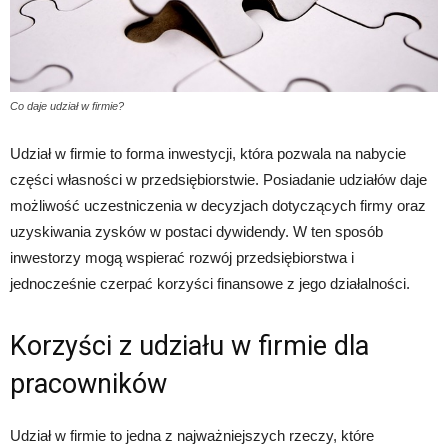
Co daje udział w firmie?
Udział w firmie to forma inwestycji, która pozwala na nabycie
części własności w przedsiębiorstwie. Posiadanie udziałów daje
możliwość uczestniczenia w decyzjach dotyczących firmy oraz
uzyskiwania zysków w postaci dywidendy. W ten sposób
inwestorzy mogą wspierać rozwój przedsiębiorstwa i
jednocześnie czerpać korzyści finansowe z jego działalności.
Korzyści z udziału w firmie dla
pracowników
Udział w firmie to jedna z najważniejszych rzeczy, które