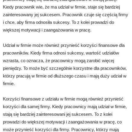
Kiedy pracownik wie, że ma udział w firmie, staje się bardziej
zainteresowany jej sukcesem. Pracownik czuje się częścią firmy
i chce, aby firma odnosiła sukcesy. To z kolei prowadzi do
większej motywacji i zaangażowania w pracę.
Udział w firmie może również przynieść korzyści finansowe dla
pracowników. Kiedy firma odnosi sukcesy, wartość udziałów
wzrasta, co oznacza, że pracownicy mogą zarobić więcej
pieniędzy. To może być szczególnie korzystne dla pracowników,
którzy pracują w firmie od dłuższego czasu i mają duży udział w
firmie.
Korzyści finansowe z udziału w firmie mogą również przynieść
korzyści dla samej firmy. Kiedy pracownicy mają udział w firmie,
stają się bardziej zainteresowani jej sukcesem. To z kolei
prowadzi do większej motywacji i zaangażowania w pracę, co
może przynieść korzyści dla firmy. Pracownicy, którzy mają