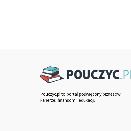
Pouczyc.pl to portal poświęcony biznesowi,
karierze, finansom i edukacji.