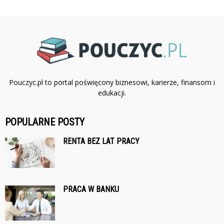
Pouczyc.pl to portal poświęcony biznesowi, karierze, finansom i
edukacji.
POPULARNE POSTY
RENTA BEZ LAT PRACY
PRACA W BANKU