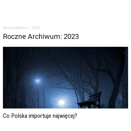
Strona główna
2023
Roczne Archiwum: 2023
Co Polska importuje najwięcej?