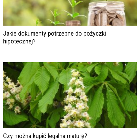
Jakie dokumenty potrzebne do pożyczki
hipotecznej?
Czy można kupić legalna maturę?