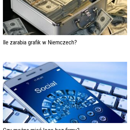
Ile zarabia grafik w Niemczech?