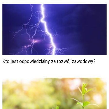
Kto jest odpowiedzialny za rozwój zawodowy?